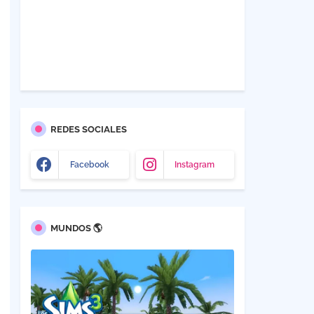
REDES SOCIALES
Facebook
Instagram
MUNDOS 🌎