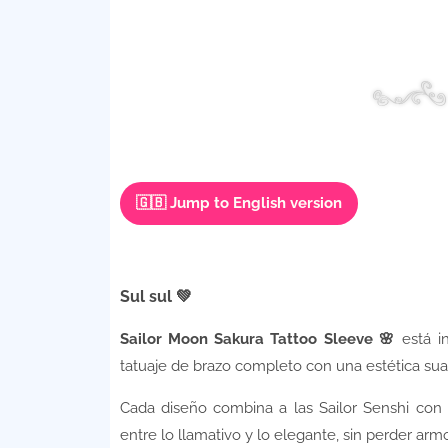
🇬🇧 Jump to English version
Sul sul 💚
Sailor Moon Sakura Tattoo Sleeve 🌸
está in
tatuaje de brazo completo con una estética sua
Cada diseño combina a las Sailor Senshi con 
entre lo llamativo y lo elegante, sin perder arm