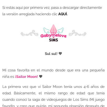
Si estás aquí por primera vez, pasa a descargar directamente
la versión arreglada haciendo clic
AQUÍ
.
Sul sul! 💚
Mi cosa favorita en el mundo desde que era una pequeña
niña es
¡Sailor Moon!
💖
La primera vez que vi Sailor Moon tenía unos 4-6 años de
edad. Básicamente, el mismo rango de edad que tenía
cuando conocí la saga de videojuegos de Los Sims (Mi juego
favorito, y creo que quizás, mi segunda obsesión después de