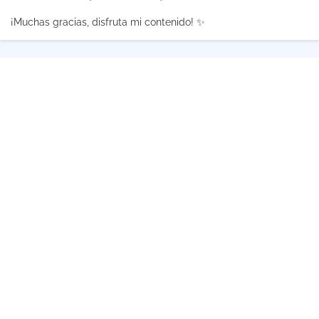
¡Muchas gracias, disfruta mi contenido! ✨