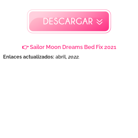
👉 Sailor Moon Dreams Bed Fix 2021
Enlaces actualizados:
abril
, 2022.