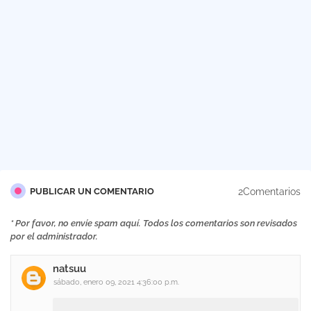
2Comentarios
PUBLICAR UN COMENTARIO
* Por favor, no envíe spam aquí. Todos los comentarios son revisados
por el administrador.
natsuu
sábado, enero 09, 2021 4:36:00 p.m.