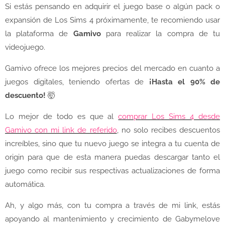
Si estás pensando en adquirir el juego base o algún pack o
expansión de Los Sims 4 próximamente, te recomiendo usar
la plataforma de
Gamivo
para realizar la compra de tu
videojuego.
Gamivo ofrece los mejores precios del mercado en cuanto a
juegos digitales, teniendo ofertas de
¡Hasta el 90% de
descuento!
🤯
Lo mejor de todo es que al
comprar Los Sims 4 desde
Gamivo con mi link de referido
, no solo recibes descuentos
increíbles, sino que tu nuevo juego se integra a tu cuenta de
origin para que de esta manera puedas descargar tanto el
juego como recibir sus respectivas actualizaciones de forma
automática.
Ah, y algo más, con tu compra a través de mi link, estás
apoyando al mantenimiento y crecimiento de Gabymelove