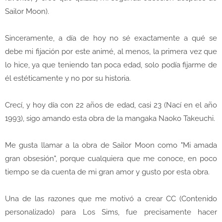
Sailor Moon).
Sinceramente, a día de hoy no sé exactamente a qué se
debe mi fijación por este animé, al menos, la primera vez que
lo hice, ya que teniendo tan poca edad, solo podía fijarme de
él estéticamente y no por su historia.
Crecí, y hoy día con 22 años de edad, casi 23 (Nací en el año
1993), sigo amando esta obra de la mangaka Naoko Takeuchi.
Me gusta llamar a la obra de Sailor Moon como "Mi amada
gran obsesión", porque cualquiera que me conoce, en poco
tiempo se da cuenta de mi gran amor y gusto por esta obra.
Una de las razones que me motivó a crear CC (Contenido
personalizado) para Los Sims, fue precisamente hacer