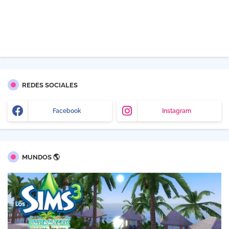
REDES SOCIALES
Facebook
Instagram
MUNDOS 🌎