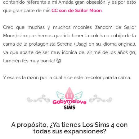
contenido referente a mi Amada gran obsesión, y es por esto
que gran parte de mis
CC son de Sailor Moon
.
Creo que muchas y muchos moonies (fandom de Sailor
Moon) siempre hemos querido tener la colcha o cobija de la
cama de la protagonista Serena (Usagi en su idioma original),
ya que aparte de ser muy icónica del animé de los años 90,
también ¡Es muy bonita! 🥰
Y esa es la razón por la cual hice este re-color para la cama.
A propósito, ¿Ya tienes Los Sims 4 con
todas sus expansiones?