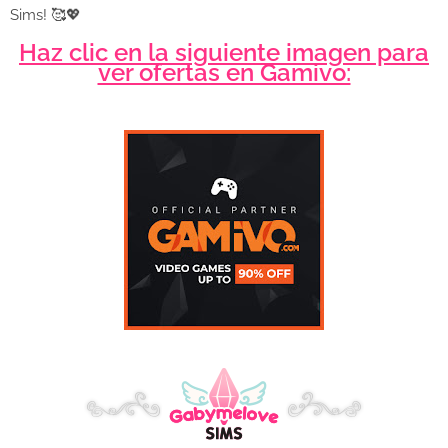
Sims! 🥰💖
Haz clic en la siguiente imagen para
ver ofertas en Gamivo: