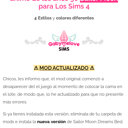
para Los Sims 4
4 Estilos
y
colores diferentes
⚠
MOD ACTUALIZADO
⚠
Chicos, les informo que, el mod original comenzó a
desaparecer del el juego al momento de colocar la cama en
el lote, de modo que, lo he actualizado para que no presente
más errores.
Si ya tienes instalada esta versión, elimínala de tu carpeta de
mods e instala la
nueva versión
de Sailor Moon Dreams Bed.