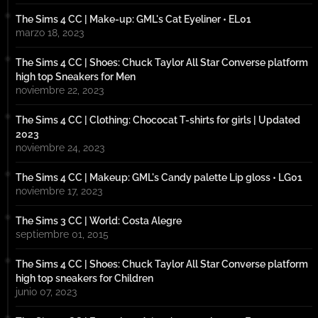
The Sims 4 CC | Make-up: GML's Cat Eyeliner • EL01
marzo 18, 2023
The Sims 4 CC | Shoes: Chuck Taylor All Star Converse platform
high top Sneakers for Men
noviembre 22, 2023
The Sims 4 CC | Clothing: Chococat T-shirts for girls | Updated
2023
noviembre 24, 2023
The Sims 4 CC | Makeup: GML's Candy palette Lip gloss • LG01
noviembre 17, 2023
The Sims 3 CC | World: Costa Alegre
septiembre 01, 2015
The Sims 4 CC | Shoes: Chuck Taylor All Star Converse platform
high top sneakers for Children
junio 07, 2023