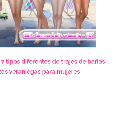
7 tipos diferentes de trajes de baños
utas veraniegas para mujeres