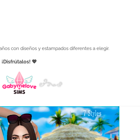
años con diseños y estampados diferentes a elegir.
¡Disfrútalos! 💖