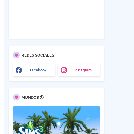
REDES SOCIALES
Facebook
Instagram
MUNDOS 🌎